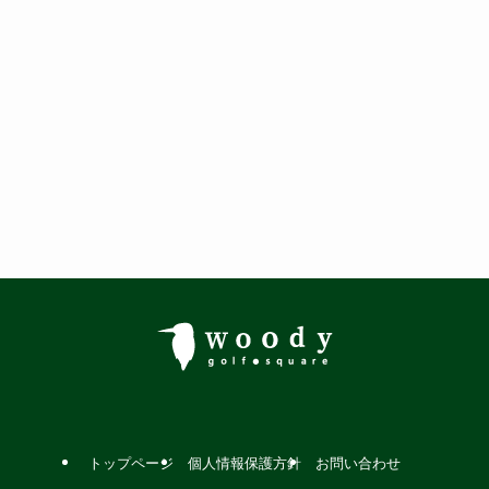
トップページ
個人情報保護方針
お問い合わせ