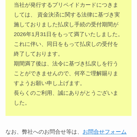
当社が発行するプリペイドカードにつきま
しては、 資金決済に関する法律に基づき実
施しておりました
払戻し手続の受付期間が
2026年1月31日をもって満了いたしました。
これに伴い、同日をもって払戻しの受付を
終了しております。
期間満了後は、法令に基づき払戻しを行う
ことができませんので、何卒ご理解賜りま
すようお願い申し上げます。
長らくのご利用、誠にありがとうございま
した。
なお、弊社へのお問合せ等は、
お問合せフォーム