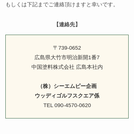
もしくは下記までご連絡頂けますと幸いです。
【連絡先】
〒739-0652
広島県大竹市明治新開1番7
中国塗料株式会社 広島本社内
（株）シーエムピー企画
ウッディゴルフスクエア係
TEL 090-4570-0620